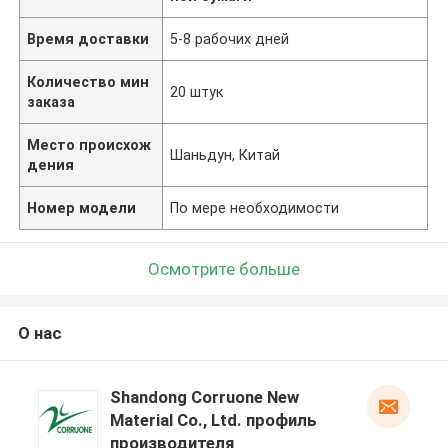
Время доставки
5-8 рабочих дней
Количество мин
20 штук
заказа
Место происхож
Шаньдун, Китай
дения
Номер модели
По мере необходимости
Осмотрите больше
О нас
Shandong Corruone New
Material Co., Ltd. профиль
производителя