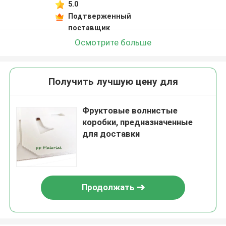
5.0
Подтверженный
поставщик
Осмотрите больше
Получить лучшую цену для
Фруктовые волнистые
коробки, предназначенные
для доставки
Продолжать