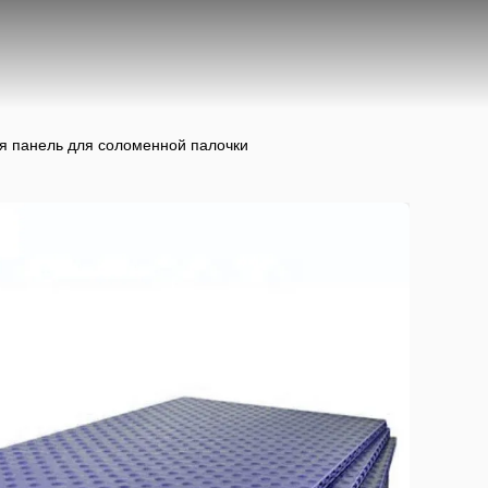
я панель для соломенной палочки