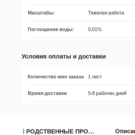
Масштабы:
Тяжелая работа
Поглощение воды:
0,01%
Условия оплаты и доставки
Количество мин заказа
1 лист
Время доставки
5-8 рабочих дней
Описа
РОДСТВЕННЫЕ ПРОДУКТЫ