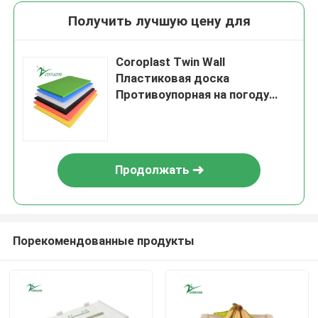
Получить лучшую цену для
Coroplast Twin Wall
Пластиковая доска
Противоупорная на погоду
Огнеупорная
Продолжать
Порекомендованные продукты