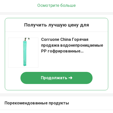
Осмотрите больше
Получить лучшую цену для
Corruone China Горячая
продажа водонепроницаемые
PP гофрированные
пластиковые защитные
деревья
Продолжать
Порекомендованные продукты