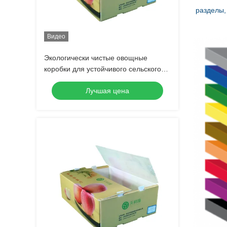
разделы,
Видео
Экологически чистые овощные
коробки для устойчивого сельского
хозяйства
Лучшая цена