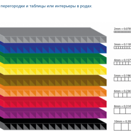
 перегородки и таблицы или интерьеры в родах
.