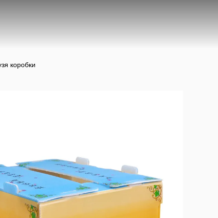
зя коробки