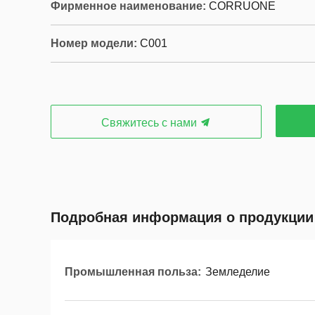
Фирменное наименование:
CORRUONE
Номер модели:
C001
Свяжитесь с нами
Подробная информация о продукции
Промышленная польза:
Земледелие