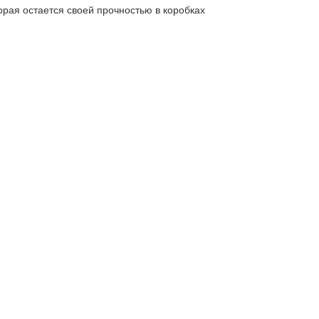
орая остается своей прочностью в коробках 