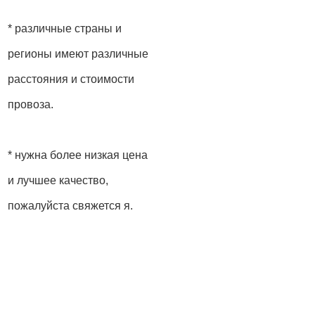
* различные страны и
регионы имеют различные
расстояния и стоимости
провоза.
* нужна более низкая цена
и лучшее качество,
пожалуйста свяжется я.