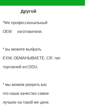
Другой
*We профессиональный
OEM изготовители.
* вы можете выбрать
EXW, ОБМАНЫВАЕТЕ, CIF, тип
торговлей ect DDU.
* мы можем уверить вас
что наше качество самое
лучшее на такой же цене.