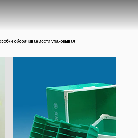
коробки оборачиваемости упаковывая