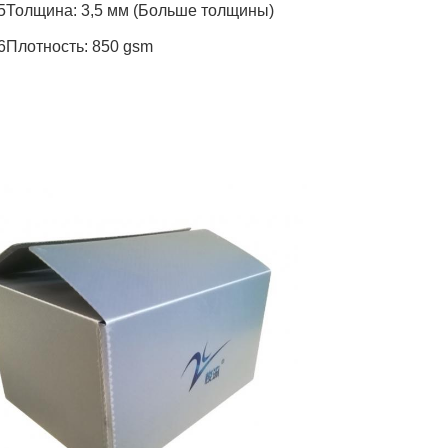
5Толщина: 3,5 мм (Больше толщины)
6Плотность: 850 gsm