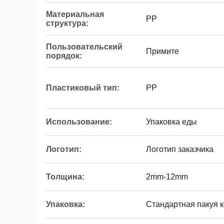
Материальная
PP
структура:
Пользовательский
Примите
порядок:
Пластиковый тип:
PP
Использование:
Упаковка еды
Логотип:
Логотип заказчика
Толщина:
2mm-12mm
Упаковка:
Стандартная пакуя 