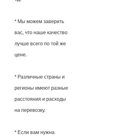
* Мы можем заверить
вас, что наше качество
лучше всего по той же
цене.
* Различные страны и
регионы имеют разные
расстояния и расходы
на перевозку.
* Если вам нужна