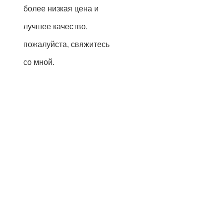
более низкая цена и
лучшее качество,
пожалуйста, свяжитесь
со мной.