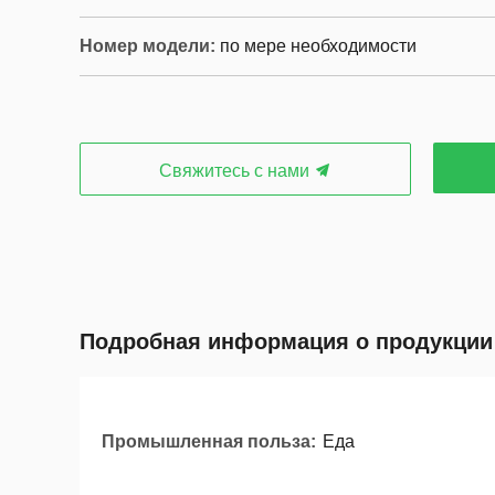
Номер модели:
по мере необходимости
Свяжитесь с нами
Подробная информация о продукции
Промышленная польза:
Еда