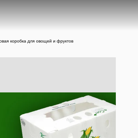
вая коробка для овощей и фруктов