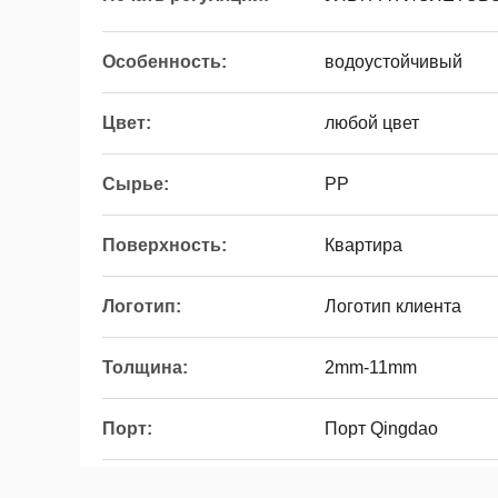
Особенность:
водоустойчивый
Цвет:
любой цвет
Сырье:
PP
Поверхность:
Квартира
Логотип:
Логотип клиента
Толщина:
2mm-11mm
Порт:
Порт Qingdao