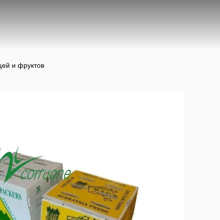
щей и фруктов