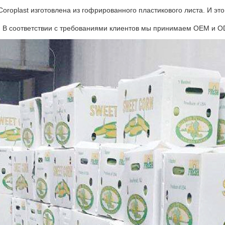
Coroplast изготовлена из гофрированного пластикового листа. И эт
. В соответствии с требованиями клиентов мы принимаем OEM и O