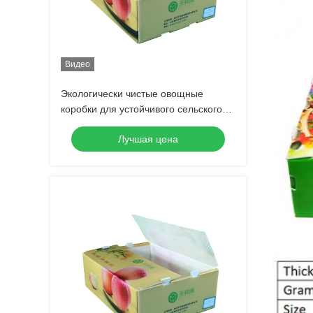
Видео
Экологически чистые овощные
коробки для устойчивого сельского
хозяйства
Лучшая цена