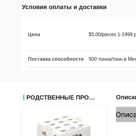
Условия оплаты и доставки
Цена
$5.00/pieces 1-1999 
Поставка способности
500 тонна/тонн в Ме
Описа
РОДСТВЕННЫЕ ПРОДУКТЫ
Описа