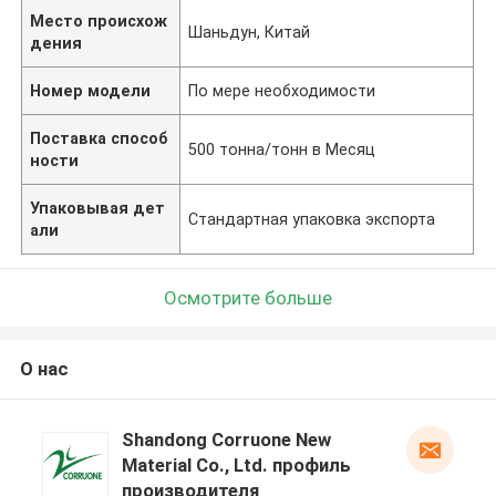
Место происхож
Шаньдун, Китай
дения
Номер модели
По мере необходимости
Поставка способ
500 тонна/тонн в Месяц
ности
Упаковывая дет
Стандартная упаковка экспорта
али
Осмотрите больше
О нас
Shandong Corruone New
Material Co., Ltd. профиль
производителя